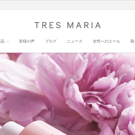
製品
皆様の声
ブログ
ニュース
女性へのエール
取