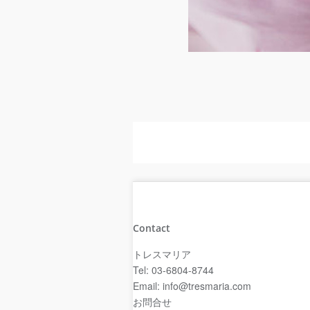
Contact
トレスマリア
Tel: 03-6804-8744
Email: info@tresmaria.com
お問合せ