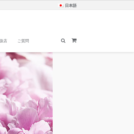
日本語
扱店
ご質問