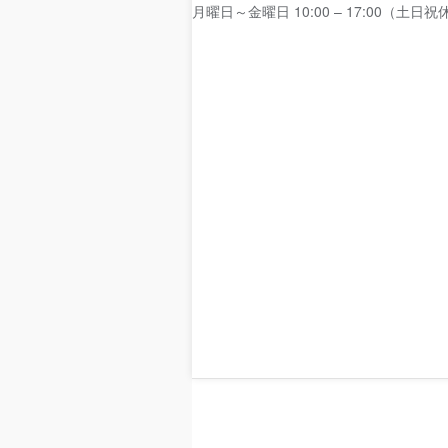
月曜日～金曜日 10:00 – 17:00（土日祝