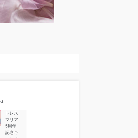
st
トレス
マリア
5周年
記念キ