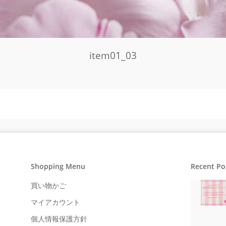
item01_03
Shopping Menu
Recent Po
買い物かご
マイアカウント
個人情報保護方針