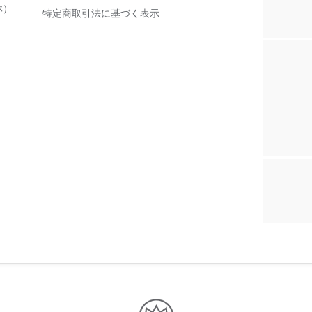
休）
特定商取引法に基づく表示