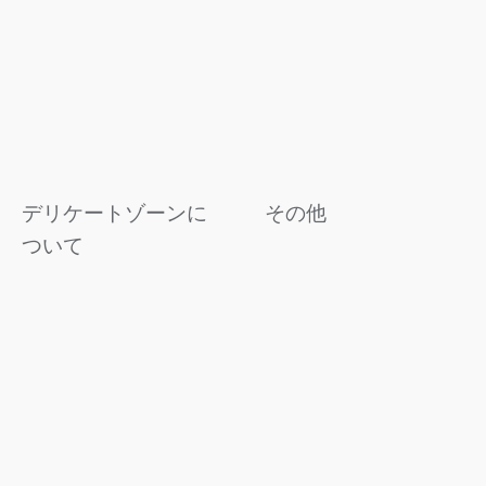
デリケートゾーンに
その他
ついて