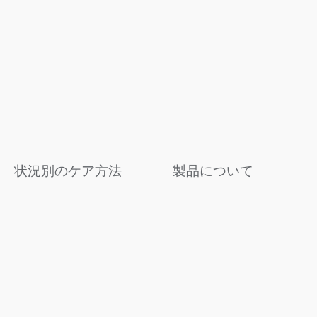
状況別のケア方法
製品について