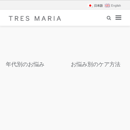
日本語
English
年代別のお悩み
お悩み別のケア方法