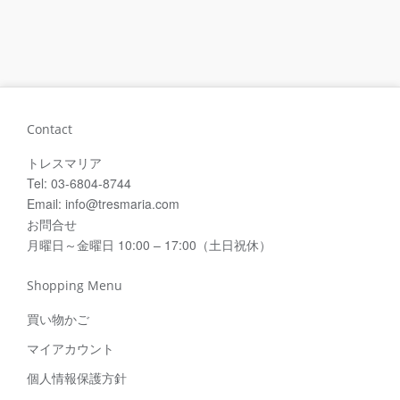
Contact
トレスマリア
Tel: 03-6804-8744
Email: info@tresmaria.com
お問合せ
月曜日～金曜日 10:00 – 17:00（土日祝休）
Shopping Menu
買い物かご
マイアカウント
個人情報保護方針