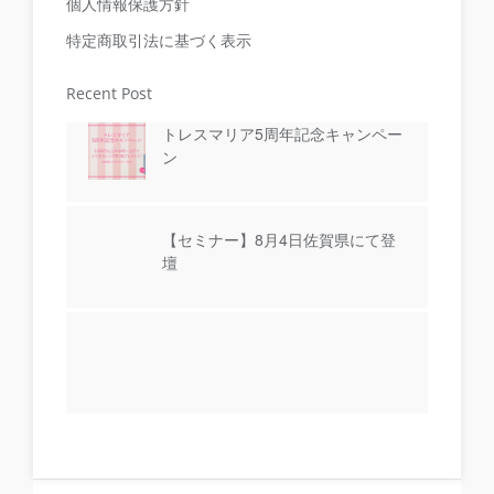
個人情報保護方針
特定商取引法に基づく表示
Recent Post
トレスマリア5周年記念キャンペー
ン
【セミナー】8月4日佐賀県にて登
壇