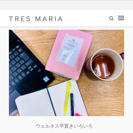
ウェルネス平置きいろいろ