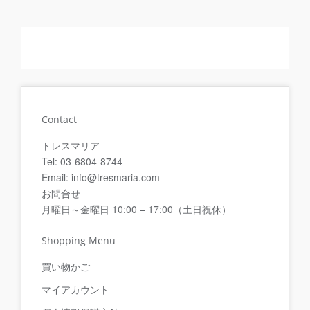
Contact
トレスマリア
Tel: 03-6804-8744
Email: info@tresmaria.com
お問合せ
月曜日～金曜日 10:00 – 17:00（土日祝休）
Shopping Menu
買い物かご
マイアカウント