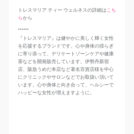
トレスマリア ティー ウェルネスの詳細は
こち
ら
から
******
『トレスマリア』は健やかに美しく輝く女性
を応援するブランドです。心や身体の揺らぎ
に寄り添って、デリケートゾーンケアや健康
茶などを開発販売しています。伊勢丹新宿
店、阪急うめだ本店など著名百貨店様を中心
にクリニックやサロンなどでお取扱い頂いて
います。心や身体と向き合って、ヘルシーで
ハッピーな女性が増えますように。