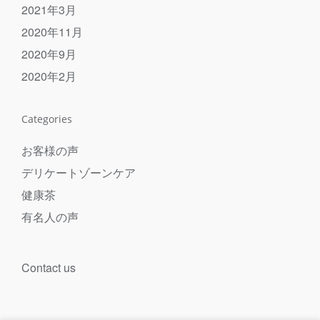
2021年3月
2020年11月
2020年9月
2020年2月
Categories
お客様の声
デリケートゾーンケア
健康茶
有名人の声
Contact us