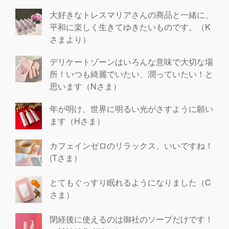
大好きなトレスマリアさんの商品と一緒に、
平和に楽しく生きてゆきたいものです。（K
さまより）
デリケートゾーンはいろんな意味で大切な場
所！いつも綺麗でいたい、潤っていたい！と
思います（Nさま）
年が明け、世界に明るい光がさすように願い
ます（Hさま）
カフェインゼロのリラックス、いいですね！
(Tさま）
とてもぐっすり眠れるようになりました（C
さま）
閉経後に使えるのは御社のソープだけです！