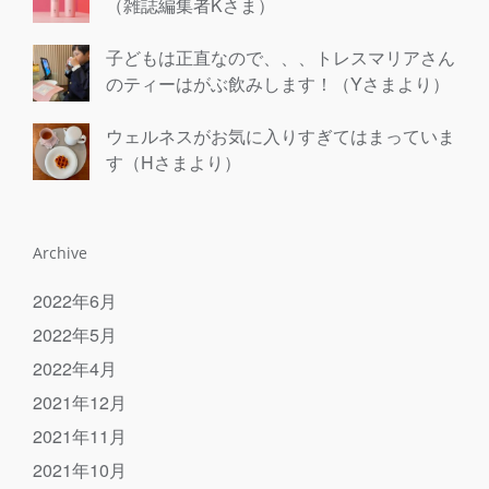
（雑誌編集者Kさま）
子どもは正直なので、、、トレスマリアさん
のティーはがぶ飲みします！（Yさまより）
ウェルネスがお気に入りすぎてはまっていま
す（Hさまより）
Archive
2022年6月
2022年5月
2022年4月
2021年12月
2021年11月
2021年10月