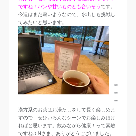
ですね！パンや甘いものとも合いそう
です。
今週はまだ暑いようなので、水出しも挑戦し
てみたいと思います。
**
**
**
漢方系のお茶はお湯たしをして長く楽しめま
すので、ぜひいろんなシーンでお楽しみ頂け
ればと思います。飲みながら健康！って素敵
ですね♫ Nさま、ありがとうございました。