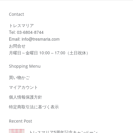
Contact
トレスマリア
Tel: 03-6804-8744
Email: info@tresmaria.com
お問合せ
月曜日～金曜日 10:00 – 17:00（土日祝休）
Shopping Menu
買い物かご
マイアカウント
個人情報保護方針
特定商取引法に基づく表示
Recent Post
トレスマリア5周年記念キャンペーン