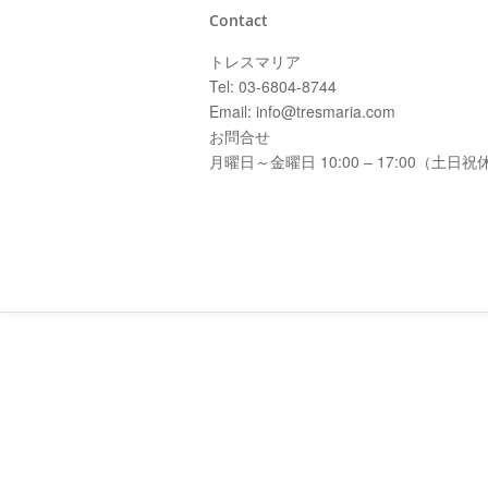
Contact
トレスマリア
Tel: 03-6804-8744
Email: info@tresmaria.com
お問合せ
月曜日～金曜日 10:00 – 17:00（土日祝