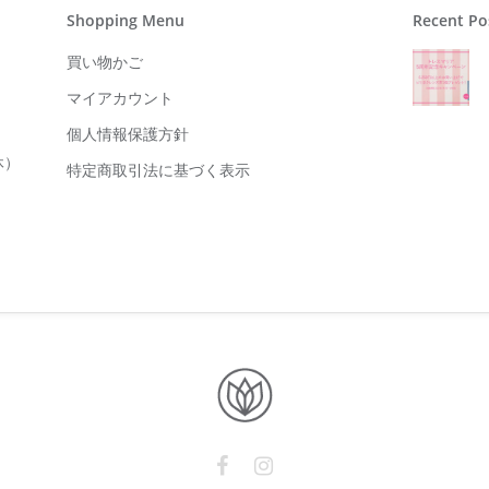
Shopping Menu
Recent Po
買い物かご
マイアカウント
個人情報保護方針
休）
特定商取引法に基づく表示