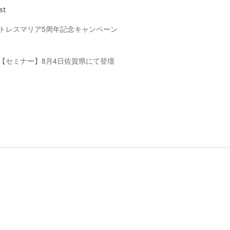
st
トレスマリア5周年記念キャンペーン
【セミナー】8月4日佐賀県にて登壇