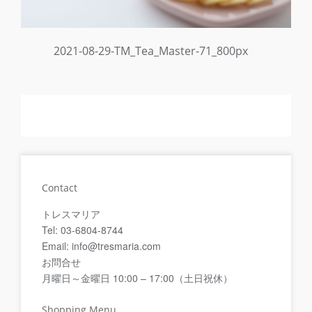
2021-08-29-TM_Tea_Master-71_800px
Contact
トレスマリア
Tel: 03-6804-8744
Email: info@tresmaria.com
お問合せ
月曜日～金曜日 10:00 – 17:00（土日祝休）
Shopping Menu