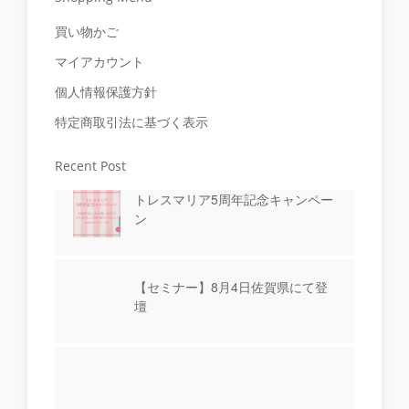
買い物かご
マイアカウント
個人情報保護方針
特定商取引法に基づく表示
Recent Post
トレスマリア5周年記念キャンペー
ン
【セミナー】8月4日佐賀県にて登
壇