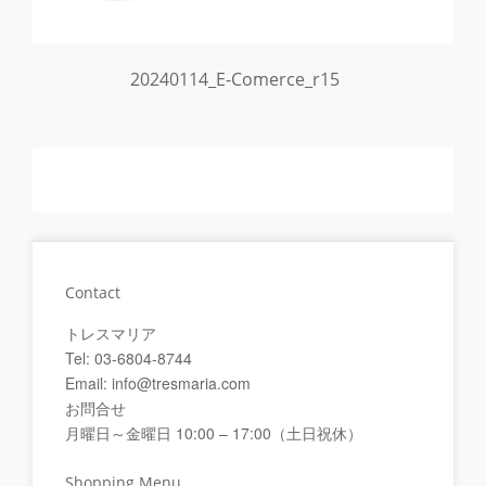
20240114_E-Comerce_r15
Contact
トレスマリア
Tel: 03-6804-8744
Email: info@tresmaria.com
お問合せ
月曜日～金曜日 10:00 – 17:00（土日祝休）
Shopping Menu