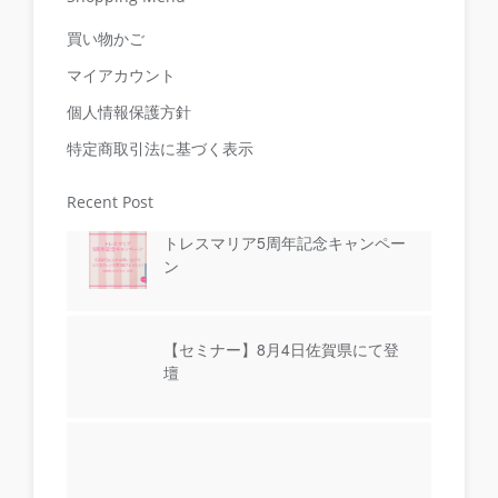
買い物かご
マイアカウント
個人情報保護方針
特定商取引法に基づく表示
Recent Post
トレスマリア5周年記念キャンペー
ン
【セミナー】8月4日佐賀県にて登
壇