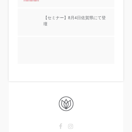
【セミナー】8月4日佐賀県にて登
壇