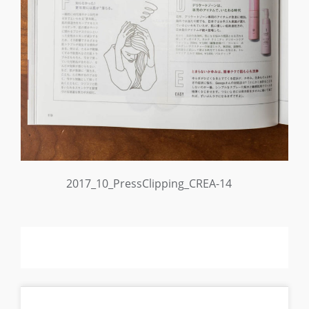
2017_10_PressClipping_CREA-14