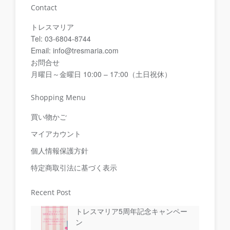
Contact
トレスマリア
Tel: 03-6804-8744
Email: info@tresmaria.com
お問合せ
月曜日～金曜日 10:00 – 17:00（土日祝休）
Shopping Menu
買い物かご
マイアカウント
個人情報保護方針
特定商取引法に基づく表示
Recent Post
トレスマリア5周年記念キャンペー
ン