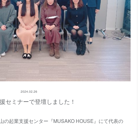
2024.02.26
援セミナーで登壇しました！
小山の起業支援センター『MUSAKO HOUSE』にて代表の