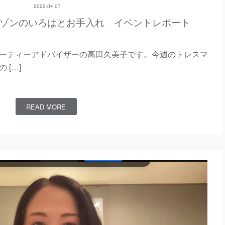
2022.04.07
ゾンのいろはとお手入れ イベントレポート
ーティーアドバイザーの高田久美子です。今週のトレスマ
[…]
READ MORE