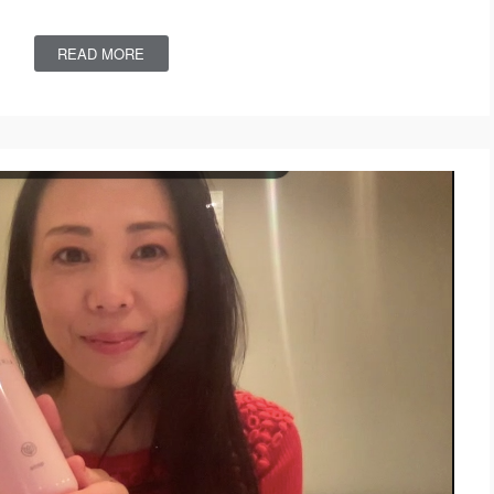
READ MORE