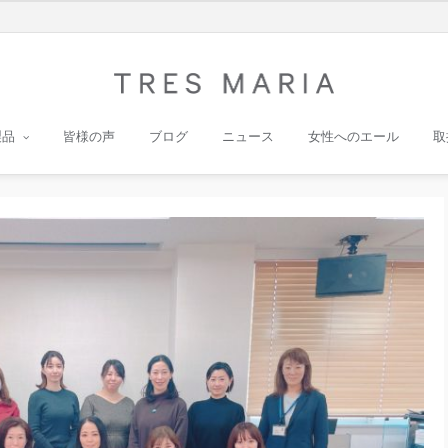
製品
皆様の声
ブログ
ニュース
女性へのエール
取