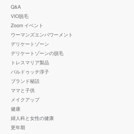
Q&A
VIO脱毛
Zoom イベント
ウーマンズエンパワーメント
デリケートゾーン
デリケートゾーンの脱毛
トレスマリア製品
バルドゥッチ淳子
ブランド秘話
ママと子供
メイクアップ
健康
婦人科と女性の健康
更年期