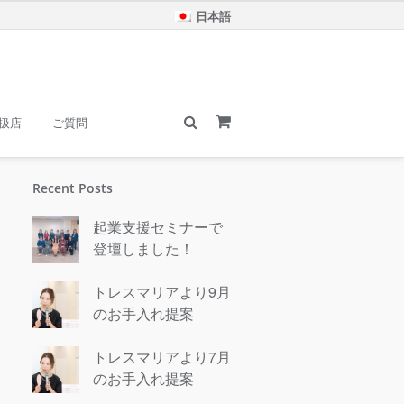
日本語
扱店
ご質問
Recent Posts
起業支援セミナーで
登壇しました！
トレスマリアより9月
のお手入れ提案
トレスマリアより7月
のお手入れ提案