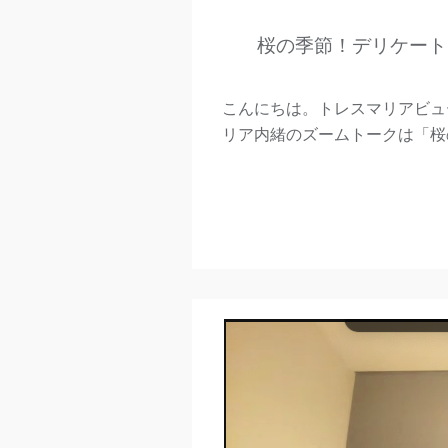
桜の季節！デリケート
こんにちは。トレスマリアビュ
リア内緒のズームトークは「桜の 