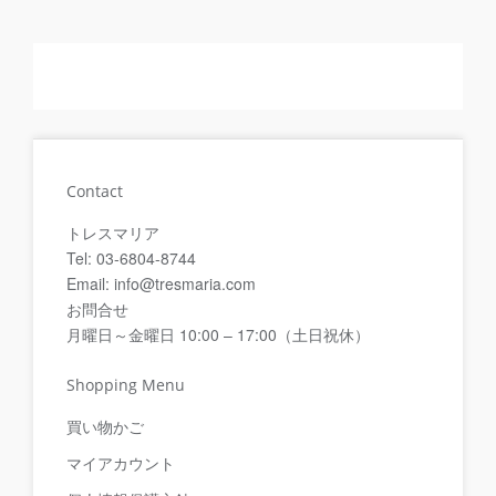
Contact
トレスマリア
Tel: 03-6804-8744
Email: info@tresmaria.com
お問合せ
月曜日～金曜日 10:00 – 17:00（土日祝休）
Shopping Menu
買い物かご
マイアカウント