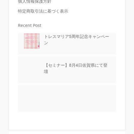
個人情報保護方針
特定商取引法に基づく表示
Recent Post
トレスマリア5周年記念キャンペー
ン
【セミナー】8月4日佐賀県にて登
壇