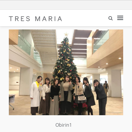
Obirin1