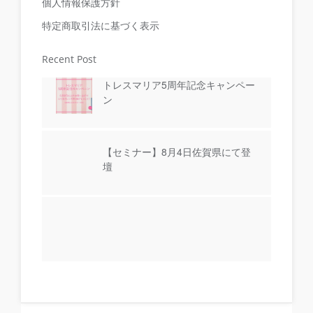
個人情報保護方針
特定商取引法に基づく表示
Recent Post
トレスマリア5周年記念キャンペー
ン
【セミナー】8月4日佐賀県にて登
壇