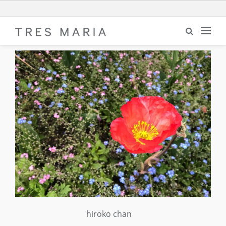
hiroko chan