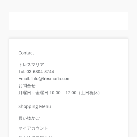
Contact
トレスマリア
Tel: 03-6804-8744
Email: info@tresmaria.com
お問合せ
月曜日～金曜日 10:00 – 17:00（土日祝休）
Shopping Menu
買い物かご
マイアカウント