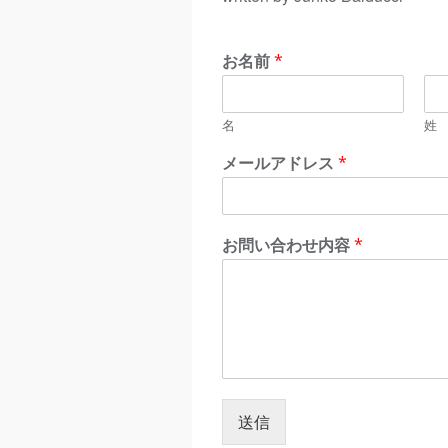
お名前
*
名
姓
メールアドレス
*
お問い合わせ内容
*
送信