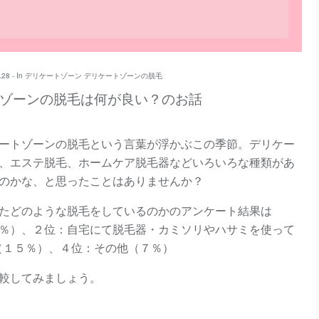
28 - In
デリケートゾーン
デリケートゾーンの脱毛
ゾーンの脱毛は何が良い？のお話
ートゾーンの脱毛という言葉が浮かぶこの季節。デリケー
、エステ脱毛、ホームケア脱毛器などいろいろな種類があ
のかな、と思ったことはありませんか？
たどのような脱毛をしているのかのアンケート結果は
％）、２位：自宅にて脱毛器・カミソリやハサミを使って
（１５％）、４位：その他（７％）
較してみましょう。