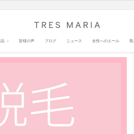
製品
皆様の声
ブログ
ニュース
女性へのエール
取