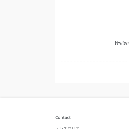
Writte
Contact
トレスマリア