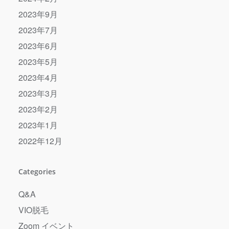
2023年9月
2023年7月
2023年6月
2023年5月
2023年4月
2023年3月
2023年2月
2023年1月
2022年12月
Categories
Q&A
VIO脱毛
Zoom イベント