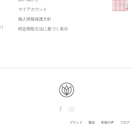
マイアカウント
個人情報保護方針
休）
特定商取引法に基づく表示
ブランド
製品
皆様の声
ブログ