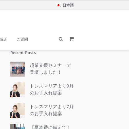
日本語
扱店
ご質問
Recent Posts
起業支援セミナーで
登壇しました！
トレスマリアより9月
のお手入れ提案
トレスマリアより7月
のお手入れ提案
【夏本番に備えて！