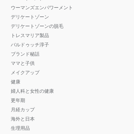
ウーマンズエンパワーメント
デリケートゾーン
デリケートゾーンの脱毛
トレスマリア製品
バルドゥッチ淳子
ブランド秘話
ママと子供
メイクアップ
健康
婦人科と女性の健康
更年期
月経カップ
海外と日本
生理用品