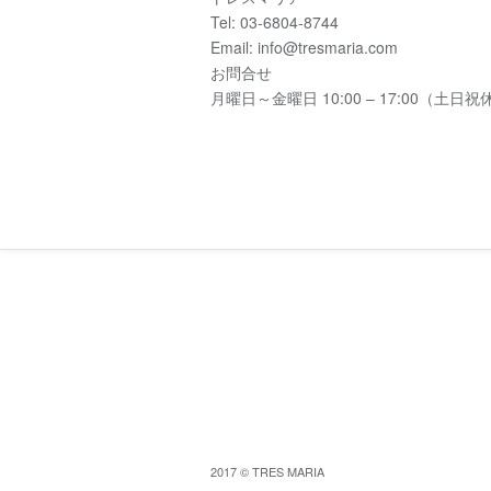
Tel: 03-6804-8744
Email: info@tresmaria.com
お問合せ
月曜日～金曜日 10:00 – 17:00（土日祝
2017 © TRES MARIA