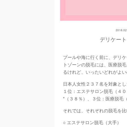
2018.02.
デリケート
プールや海に行く前に、デリケ
トゾーンの脱毛には、医療脱毛
るけれど、いったいどれがよい
日本人女性２３７名を対象とし
１位：エステサロン脱毛（４０
*（３８％）、３位：医療脱毛
それでは、それぞれの脱毛を比
○ エステサロン脱毛（大手）