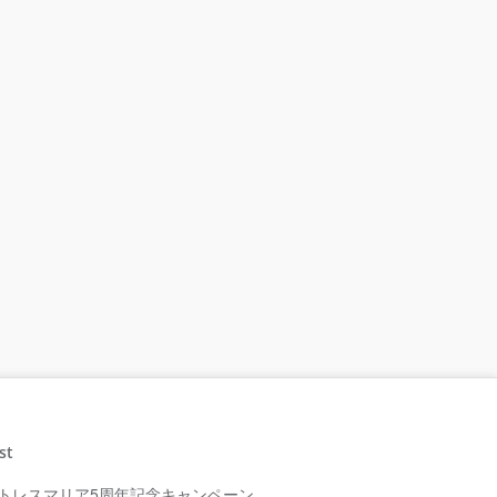
st
トレスマリア5周年記念キャンペーン