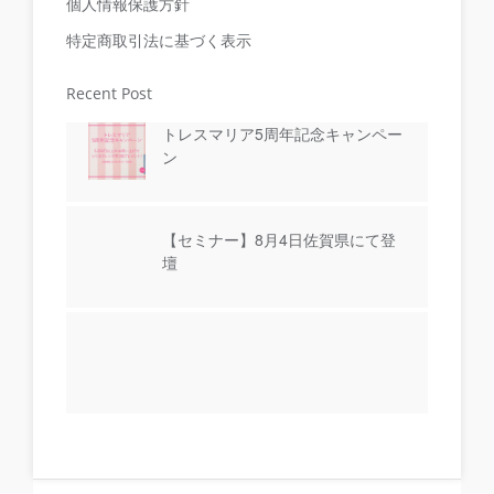
個人情報保護方針
特定商取引法に基づく表示
Recent Post
トレスマリア5周年記念キャンペー
ン
【セミナー】8月4日佐賀県にて登
壇