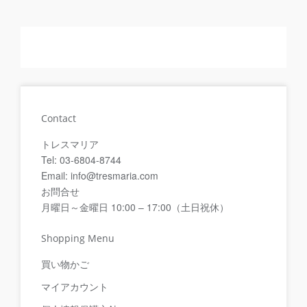
Contact
トレスマリア
Tel: 03-6804-8744
Email: info@tresmaria.com
お問合せ
月曜日～金曜日 10:00 – 17:00（土日祝休）
Shopping Menu
買い物かご
マイアカウント