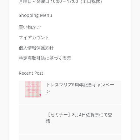
月曜日～金曜日 10:00 – 17:00（土日祝休）
Shopping Menu
買い物かご
マイアカウント
個人情報保護方針
特定商取引法に基づく表示
Recent Post
トレスマリア5周年記念キャンペー
ン
【セミナー】8月4日佐賀県にて登
壇