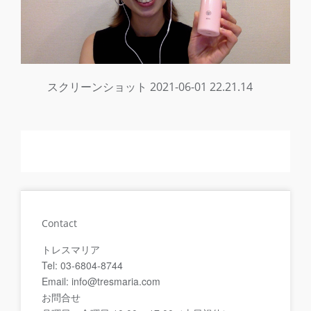
スクリーンショット 2021-06-01 22.21.14
Contact
トレスマリア
Tel: 03-6804-8744
Email: info@tresmaria.com
お問合せ