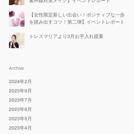
紫外線対策メイク】イベントレポート
【女性限定新しい出会い！ポジティブな一歩
を踏み出すコツ！第二弾】イベントレポート
トレスマリアより3月お手入れ提案
Archive
2024年2月
2023年9月
2023年7月
2023年6月
2023年5月
2023年4月