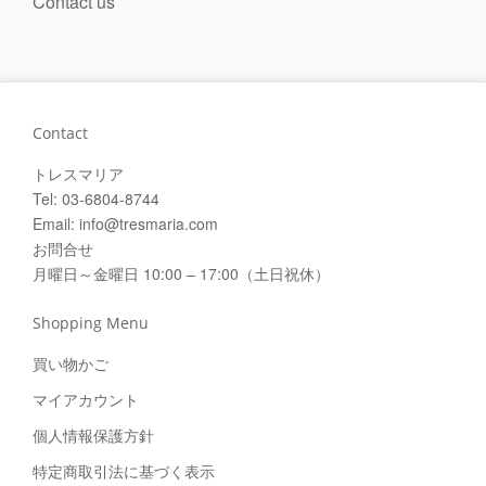
Contact us
Contact
トレスマリア
Tel: 03-6804-8744
Email: info@tresmaria.com
お問合せ
月曜日～金曜日 10:00 – 17:00（土日祝休）
Shopping Menu
買い物かご
マイアカウント
個人情報保護方針
特定商取引法に基づく表示