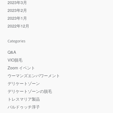
2023年3月
2023年2月
2023年1月
2022年12月
Categories
Q&A
VIO脱毛
Zoom イベント
ウーマンズエンパワーメント
デリケートゾーン
デリケートゾーンの脱毛
トレスマリア製品
バルドゥッチ淳子