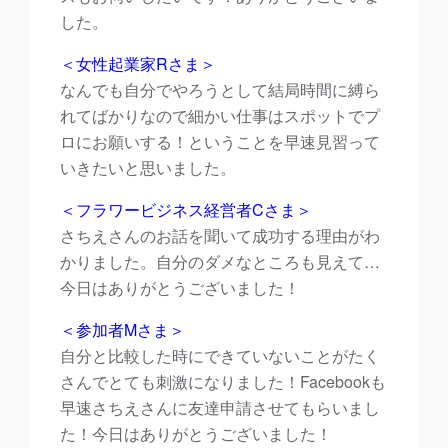
した。
＜女性起業家Rさま＞
なんでも自分でやろうとして結局時間に縛ら
れてばかりなので細かい仕事はスポットでプ
ロにお願いする！ということを早速見習って
いきたいと思いました。
＜フラワービジネス経営者Cさま＞
さちえさんのお話を聞いて成功する理由がわ
かりました。自分のダメなところも見えて…
今日はありがとうございました！
＜参加者Mさま＞
自分と比較した時にできていないことがたく
さんでとても刺激になりました！Facebookも
早速さちえさんに友達申請させてもらいまし
た！今日はありがとうございました！