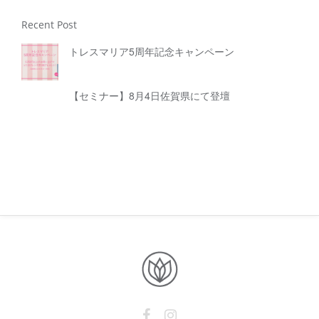
Recent Post
トレスマリア5周年記念キャンペーン
【セミナー】8月4日佐賀県にて登壇