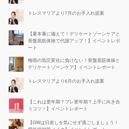
トレスマリアより7月のお手入れ提案
【夏本番に備えて！デリケートゾーンケアと
骨盤底筋体操で代謝アップ！】イベントレポ
ート
梅雨の気圧変化に負けない！骨盤底筋体操と
デリケートゾーンケア】イベントレポート
トレスマリアより6月のお手入れ提案
【これは更年期？プレ更年期？上手に向き合
うコツ！】イベントレポート
【GWは日差しを気にせず過ごしましょう！