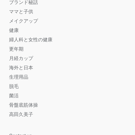
ブランド秘話
ママと子供
メイクアップ
健康
婦人科と女性の健康
更年期
月経カップ
海外と日本
生理用品
脱毛
菌活
骨盤底筋体操
高田久美子