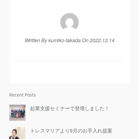
Written By kumiko-takada On 2022.12.14
Recent Posts
起業支援セミナーで登壇しました！
トレスマリアより9月のお手入れ提案