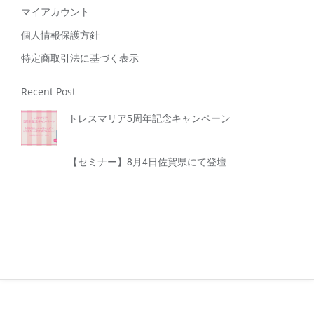
マイアカウント
個人情報保護方針
特定商取引法に基づく表示
Recent Post
トレスマリア5周年記念キャンペーン
【セミナー】8月4日佐賀県にて登壇