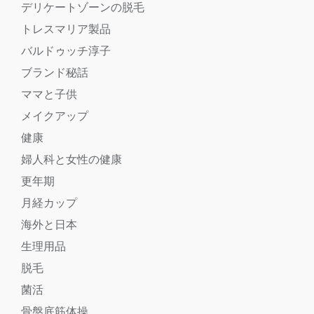
デリケートゾーンの脱毛
トレスマリア製品
バルドゥッチ淳子
ブランド秘話
ママと子供
メイクアップ
健康
婦人科と女性の健康
更年期
月経カップ
海外と日本
生理用品
脱毛
菌活
骨盤底筋体操