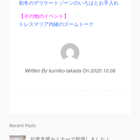
初冬のデリケートゾーンのいろはとお手入れ
【その他のイベント】
トレスマリア内緒のズームトーク
Written By kumiko-takada On 2020.10.08
Recent Posts
起業支援セミナーで登壇しました！