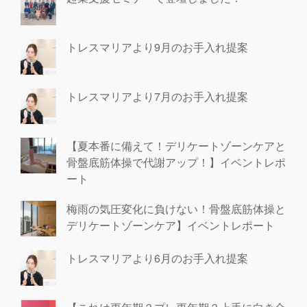
トレスマリアより9月のお手入れ提案
トレスマリアより7月のお手入れ提案
【夏本番に備えて！デリケートゾーンケアと
骨盤底筋体操で代謝アップ！】イベントレポ
ート
梅雨の気圧変化に負けない！骨盤底筋体操と
デリケートゾーンケア】イベントレポート
トレスマリアより6月のお手入れ提案