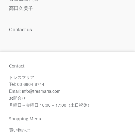
高田久美子
Contact us
Contact
トレスマリア
Tel: 03-6804-8744
Email: info@tresmaria.com
お問合せ
月曜日～金曜日 10:00 – 17:00（土日祝休）
Shopping Menu
買い物かご