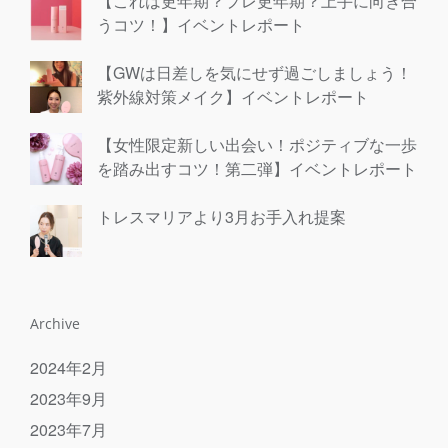
【これは更年期？プレ更年期？上手に向き合
うコツ！】イベントレポート
【GWは日差しを気にせず過ごしましょう！
紫外線対策メイク】イベントレポート
【女性限定新しい出会い！ポジティブな一歩
を踏み出すコツ！第二弾】イベントレポート
トレスマリアより3月お手入れ提案
Archive
2024年2月
2023年9月
2023年7月