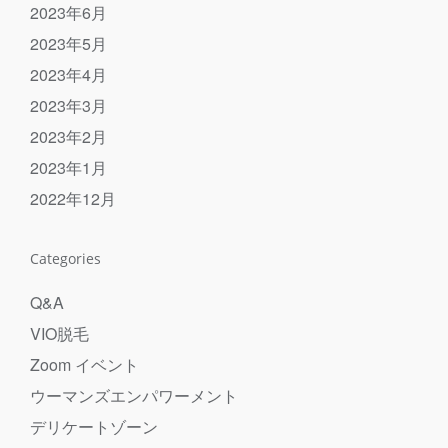
2023年6月
2023年5月
2023年4月
2023年3月
2023年2月
2023年1月
2022年12月
Categories
Q&A
VIO脱毛
Zoom イベント
ウーマンズエンパワーメント
デリケートゾーン