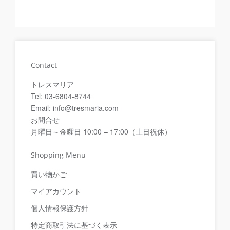
Contact
トレスマリア
Tel: 03-6804-8744
Email: info@tresmaria.com
お問合せ
月曜日～金曜日 10:00 – 17:00（土日祝休）
Shopping Menu
買い物かご
マイアカウント
個人情報保護方針
特定商取引法に基づく表示