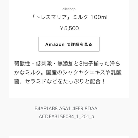
B4AF1AB8-A5A1-4FE9-8DAA-
ACDEA315E084_1_201_a