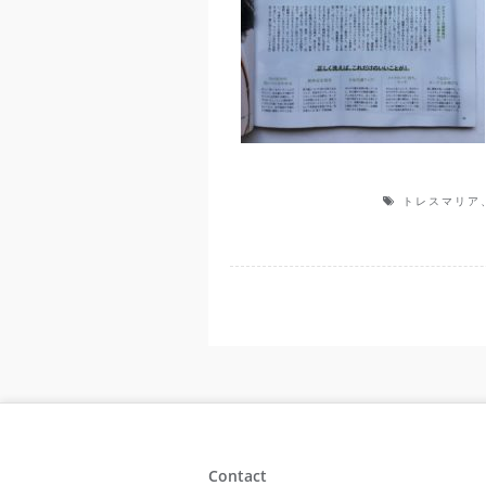
トレスマリア
Contact