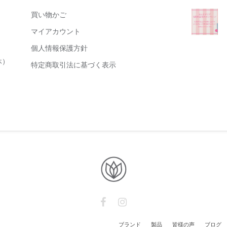
買い物かご
マイアカウント
個人情報保護方針
休）
特定商取引法に基づく表示
ブランド
製品
皆様の声
ブログ