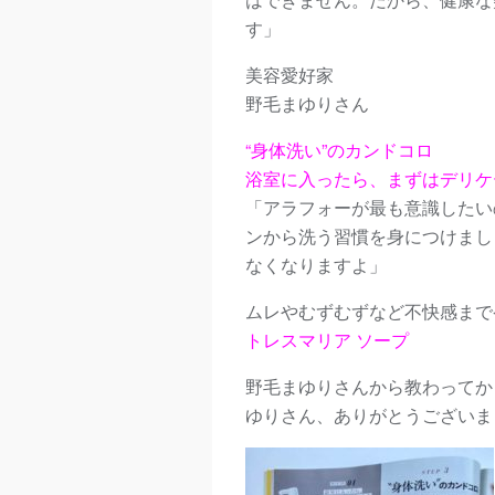
す」
美容愛好家
野毛まゆりさん
“身体洗い”のカンドコロ
浴室に入ったら、まずはデリケ
「アラフォーが最も意識したい
ンから洗う習慣を身につけまし
なくなりますよ」
ムレやむずむずなど不快感まで
トレスマリア ソープ
野毛まゆりさんから教わってか
ゆりさん、ありがとうございま