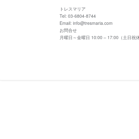
トレスマリア
Tel: 03-6804-8744
Email: info@tresmaria.com
お問合せ
月曜日～金曜日 10:00 – 17:00（土日祝