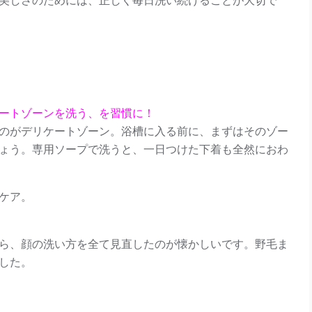
ートゾーンを洗う、を習慣に！
のがデリケートゾーン。浴槽に入る前に、まずはそのゾー
ょう。専用ソープで洗うと、一日つけた下着も全然におわ
ケア。
ら、顔の洗い方を全て見直したのが懐かしいです。野毛ま
した。