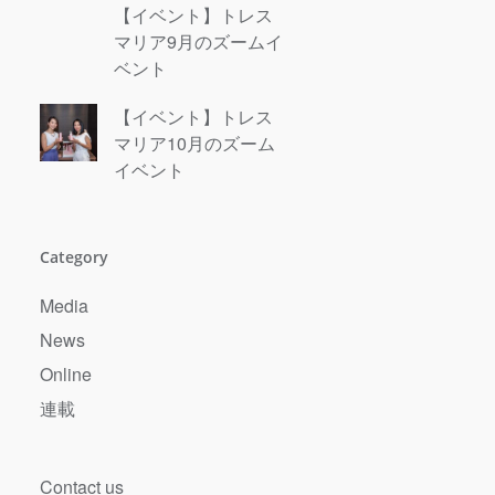
【イベント】トレス
マリア9月のズームイ
ベント
【イベント】トレス
マリア10月のズーム
イベント
Category
Media
News
Online
連載
Contact us