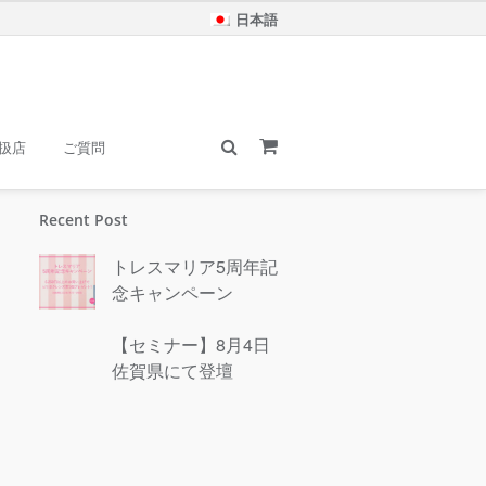
日本語
扱店
ご質問
Recent Post
トレスマリア5周年記
念キャンペーン
【セミナー】8月4日
佐賀県にて登壇