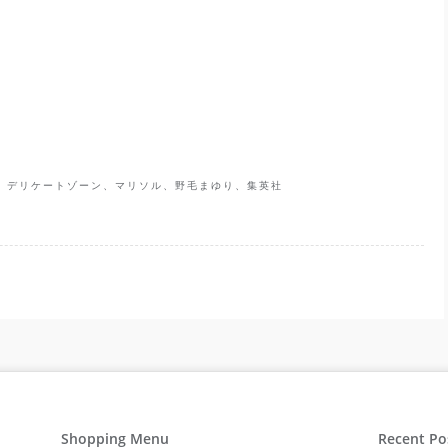
、デリケートゾーン、マリソル、野毛まゆり、集英社
Shopping Menu
Recent Po