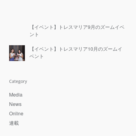
【イベント】トレスマリア9月のズームイベ
ント
【イベント】トレスマリア10月のズームイ
ベント
Category
Media
News
Online
連載