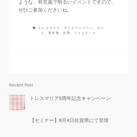
ような、有意義で明るいイベントですので、
ぜひご参加くださいね。
トレスマリア、デリケートゾーン、ズー
ム、更年期、生理、フェムテック
Recent Post
トレスマリア5周年記念キャンペーン
【セミナー】8月4日佐賀県にて登壇