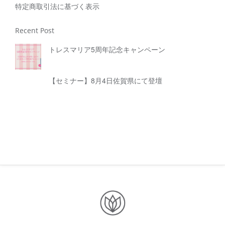
特定商取引法に基づく表示
Recent Post
トレスマリア5周年記念キャンペーン
【セミナー】8月4日佐賀県にて登壇