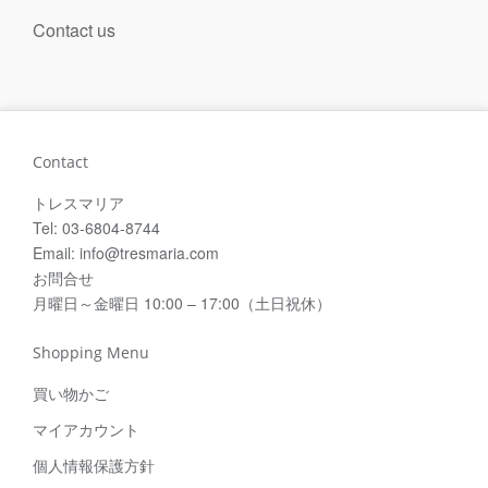
Contact us
Contact
トレスマリア
Tel: 03-6804-8744
Email: info@tresmaria.com
お問合せ
月曜日～金曜日 10:00 – 17:00（土日祝休）
Shopping Menu
買い物かご
マイアカウント
個人情報保護方針