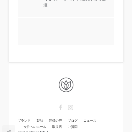
壇
ブランド
製品
皆様の声
ブログ
ニュース
女性へのエール
取扱店
ご質問