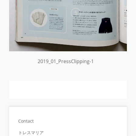
2019_01_PressClipping-1
Contact
トレスマリア