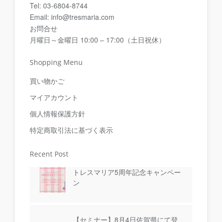
Tel: 03-6804-8744
Email: info@tresmaria.com
お問合せ
月曜日～金曜日 10:00 – 17:00（土日祝休）
Shopping Menu
買い物かご
マイアカウント
個人情報保護方針
特定商取引法に基づく表示
Recent Post
トレスマリア5周年記念キャンペー
ン
【セミナー】8月4日佐賀県にて登