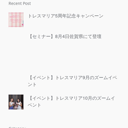
Recent Post
トレスマリア5周年記念キャンペーン
【セミナー】8月4日佐賀県にて登壇
【イベント】トレスマリア9月のズームイベ
ント
【イベント】トレスマリア10月のズームイ
ベント