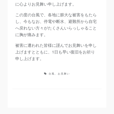
に心よりお見舞い申し上げます。
この度の台風で、各地に膨大な被害をもたら
し、今もなお、停電や断水、避難所から自宅
へ戻れない方々がたくさんいらっしゃること
に胸が痛みます。
被害に遭われた皆様に謹んでお見舞いを申し
上げますとともに、1日も早い復旧をお祈り
申し上げます。
台風、お見舞い