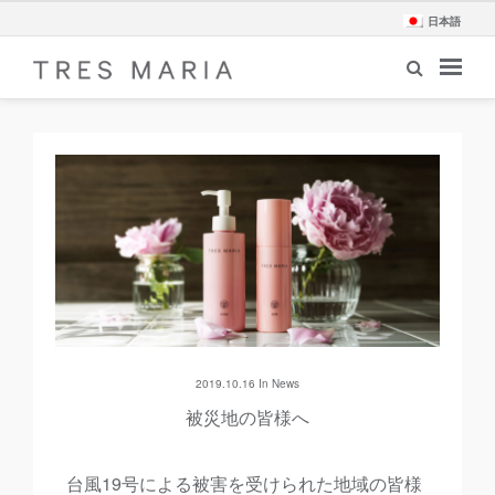
日本語
2019.10.16 In
News
被災地の皆様へ
台風19号による被害を受けられた地域の皆様