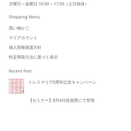
月曜日～金曜日 10:00 – 17:00（土日祝休）
Shopping Menu
買い物かご
マイアカウント
個人情報保護方針
特定商取引法に基づく表示
Recent Post
トレスマリア5周年記念キャンペーン
【セミナー】8月4日佐賀県にて登壇