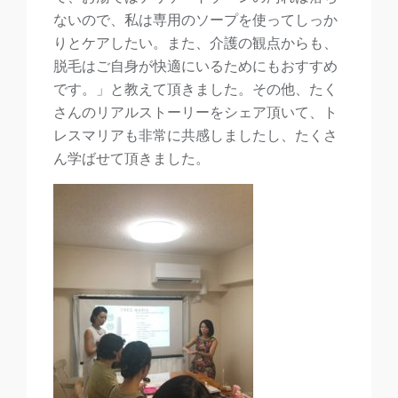
ないので、私は専用のソープを使ってしっか
りとケアしたい。また、介護の観点からも、
脱毛はご自身が快適にいるためにもおすすめ
です。」と教えて頂きました。その他、たく
さんのリアルストーリーをシェア頂いて、ト
レスマリアも非常に共感しましたし、たくさ
ん学ばせて頂きました。