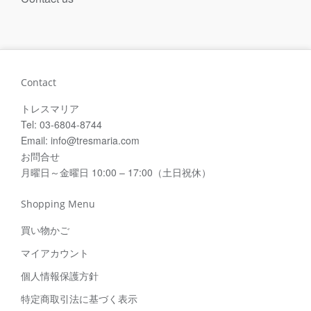
Contact
トレスマリア
Tel: 03-6804-8744
Email: info@tresmaria.com
お問合せ
月曜日～金曜日 10:00 – 17:00（土日祝休）
Shopping Menu
買い物かご
マイアカウント
個人情報保護方針
特定商取引法に基づく表示