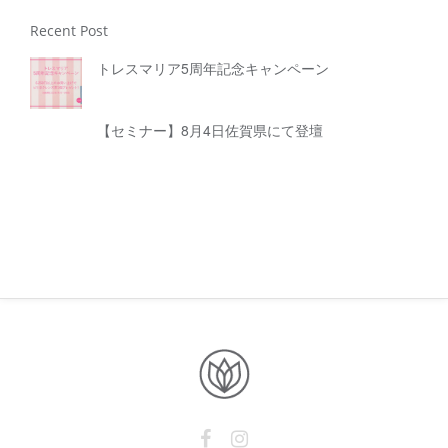
Recent Post
トレスマリア5周年記念キャンペーン
【セミナー】8月4日佐賀県にて登壇