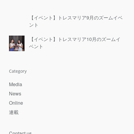
【イベント】トレスマリア9月のズームイベ
ント
【イベント】トレスマリア10月のズームイ
ベント
Category
Media
News
Online
連載
Contact us