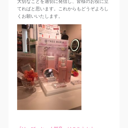
大切なことを適切に発信し、皆様のお役に立
てればと思います。これからもどうぞよろし
くお願いいたします。