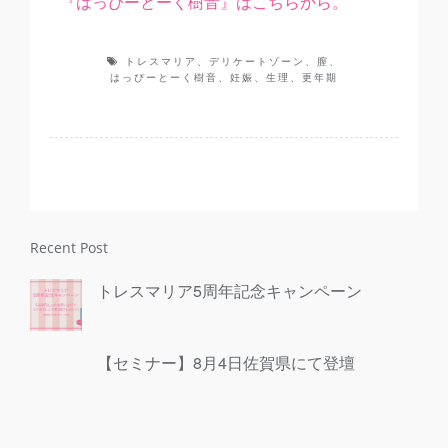
『はっぴーとーく樹音』はこちらから。
トレスマリア、デリケートゾーン、膣、
はっぴーとーく樹音、妊娠、生理、更年期
Recent Post
トレスマリア5周年記念キャンペーン
【セミナー】8月4日佐賀県にて登壇