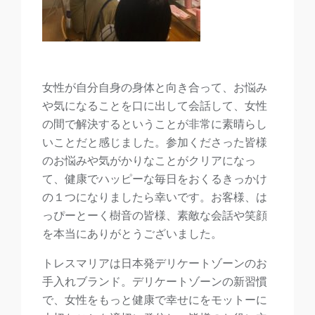
女性が自分自身の身体と向き合って、お悩み
や気になることを口に出して会話して、女性
の間で解決するということが非常に素晴らし
いことだと感じました。参加くださった皆様
のお悩みや気がかりなことがクリアになっ
て、健康でハッピーな毎日をおくるきっかけ
の１つになりましたら幸いです。お客様、は
っぴーとーく樹音の皆様、素敵な会話や笑顔
を本当にありがとうございました。
トレスマリアは日本発デリケートゾーンのお
手入れブランド。デリケートゾーンの新習慣
で、女性をもっと健康で幸せにをモットーに