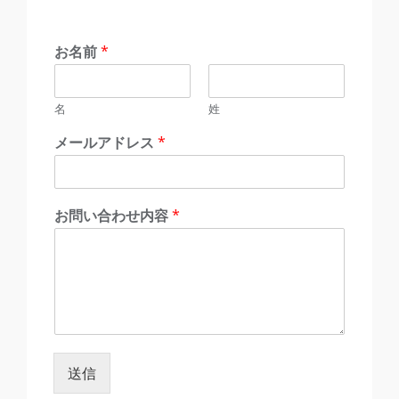
お名前
*
名
姓
メールアドレス
*
お問い合わせ内容
*
送信