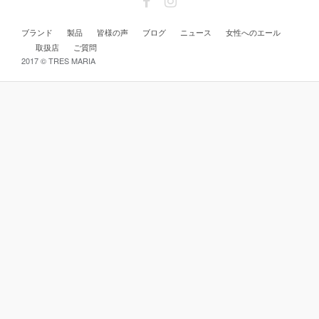
ブランド
製品
皆様の声
ブログ
ニュース
女性へのエール
取扱店
ご質問
2017 © TRES MARIA