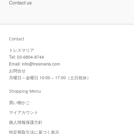
Contact us
Contact
トレスマリア
Tel: 03-6804-8744
Email: info@tresmaria.com
お問合せ
月曜日～金曜日 10:00 – 17:00（土日祝休）
Shopping Menu
買い物かご
マイアカウント
個人情報保護方針
特定商取引法に基づく表示