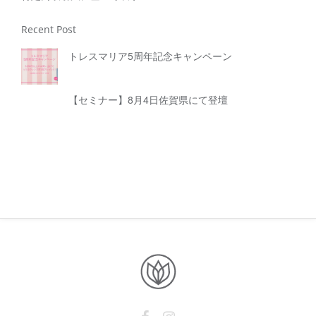
Recent Post
トレスマリア5周年記念キャンペーン
【セミナー】8月4日佐賀県にて登壇