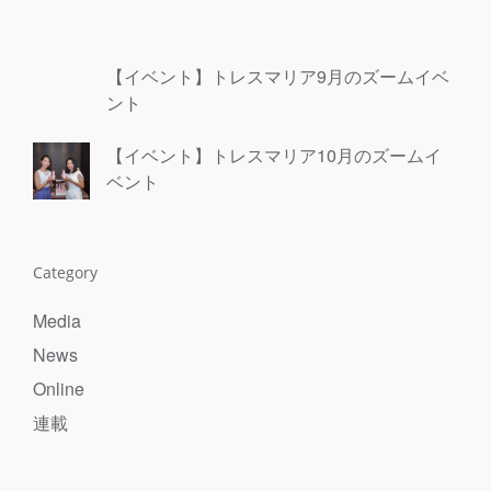
【イベント】トレスマリア9月のズームイベ
ント
【イベント】トレスマリア10月のズームイ
ベント
Category
Media
News
Online
連載