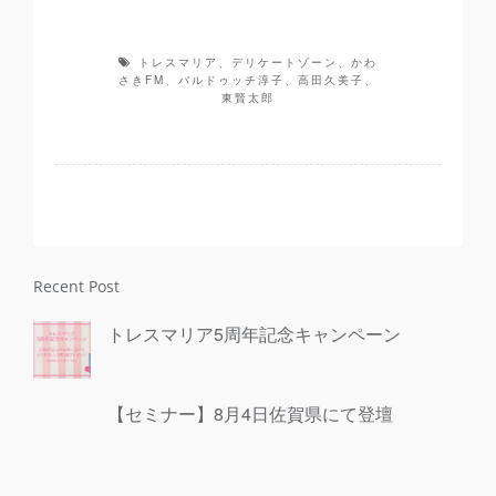
トレスマリア、デリケートゾーン、かわ
さきFM、バルドゥッチ淳子、高田久美子、
東賢太郎
Recent Post
トレスマリア5周年記念キャンペーン
【セミナー】8月4日佐賀県にて登壇