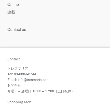
Online
連載
Contact us
Contact
トレスマリア
Tel: 03-6804-8744
Email: info@tresmaria.com
お問合せ
月曜日～金曜日 10:00 – 17:00（土日祝休）
Shopping Menu