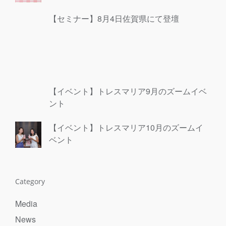
【セミナー】8月4日佐賀県にて登壇
【イベント】トレスマリア9月のズームイベ
ント
【イベント】トレスマリア10月のズームイ
ベント
Category
Media
News