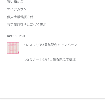
買い物かご
マイアカウント
個人情報保護方針
特定商取引法に基づく表示
Recent Post
トレスマリア5周年記念キャンペーン
【セミナー】8月4日佐賀県にて登壇