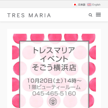
日本語
English