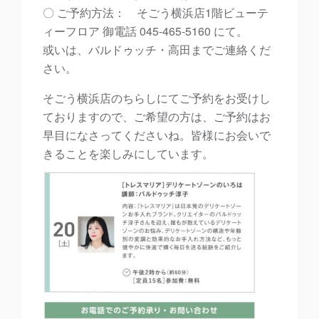
〇 ご予約方法： そごう横浜店1階ビューテ
ィーフロア 御電話 045-465-5160 にて。
或いは、バルドゥッチ・高田までご連絡くだ
さい。
そごう横浜店のちらしにてご予約をお受けし
ておりますので、ご希望の方は、ご予約はお
早目になさってくださいね。皆様にお会いで
きることを楽しみにしています。