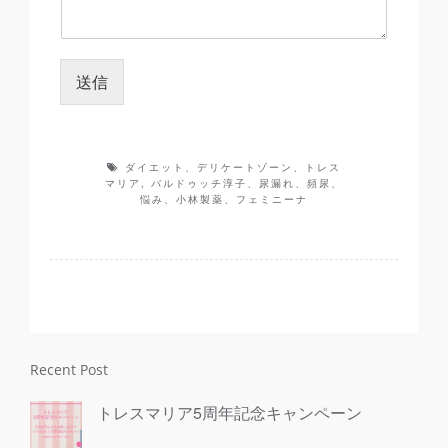
送信
ダイエット、デリケートゾーン、トレス
マリア
,
バルドゥッチ淳子、尿漏れ、頻尿、
悩み、小林製薬、フェミニーナ
Recent Post
トレスマリア5周年記念キャンペーン