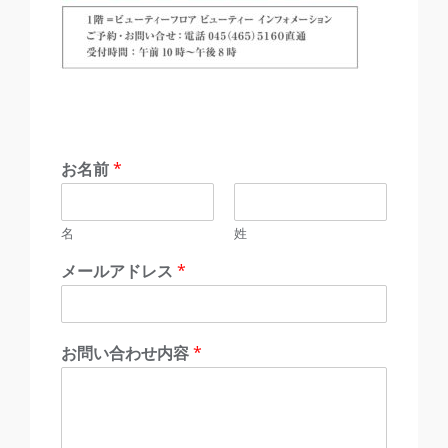
お名前
*
名
姓
メールアドレス
*
お問い合わせ内容
*