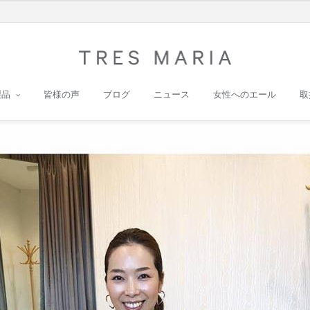
製品
皆様の声
ブログ
ニュース
女性へのエール
取