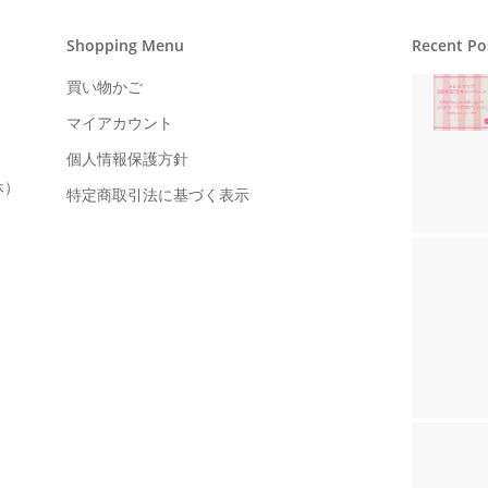
Shopping Menu
Recent Po
買い物かご
マイアカウント
個人情報保護方針
休）
特定商取引法に基づく表示