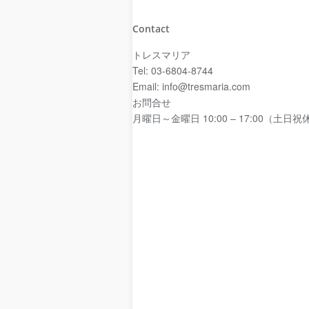
Contact
トレスマリア
Tel: 03-6804-8744
Email: info@tresmaria.com
お問合せ
月曜日～金曜日 10:00 – 17:00（土日祝