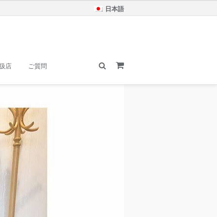
日本語
扱店
ご質問