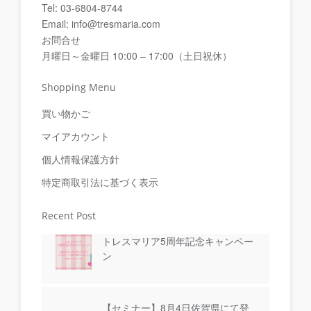
Tel: 03-6804-8744
Email: info@tresmaria.com
お問合せ
月曜日～金曜日 10:00 – 17:00（土日祝休）
Shopping Menu
買い物かご
マイアカウント
個人情報保護方針
特定商取引法に基づく表示
Recent Post
トレスマリア5周年記念キャンペー
ン
【セミナー】8月4日佐賀県にて登