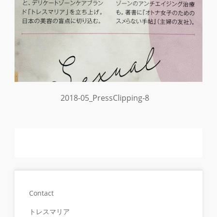
2018-05_PressClipping-8
Contact
トレスマリア