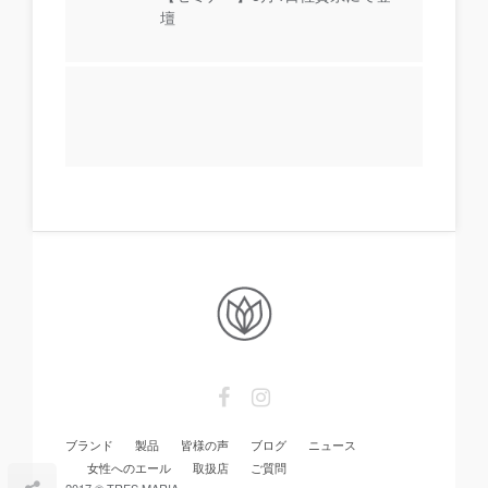
壇
ブランド
製品
皆様の声
ブログ
ニュース
女性へのエール
取扱店
ご質問