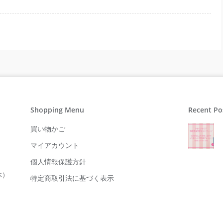
Shopping Menu
Recent Po
買い物かご
マイアカウント
個人情報保護方針
休）
特定商取引法に基づく表示