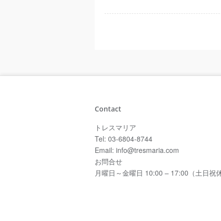
Contact
トレスマリア
Tel: 03-6804-8744
Email: info@tresmaria.com
お問合せ
月曜日～金曜日 10:00 – 17:00（土日祝