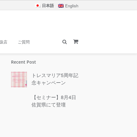
日本語
English
扱店
ご質問
Recent Post
トレスマリア5周年記
念キャンペーン
【セミナー】8月4日
佐賀県にて登壇