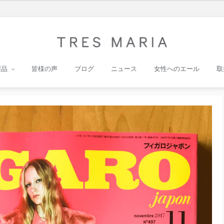
製品
皆様の声
ブログ
ニュース
女性へのエール
取