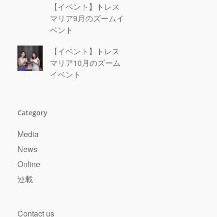
【イベント】トレス
マリア9月のズームイ
ベント
【イベント】トレス
マリア10月のズーム
イベント
Next
Category
Media
News
Online
連載
Contact us