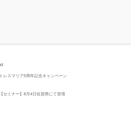
st
トレスマリア5周年記念キャンペーン
【セミナー】8月4日佐賀県にて登壇