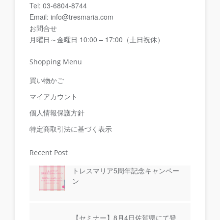
Tel: 03-6804-8744
Email: info@tresmaria.com
お問合せ
月曜日～金曜日 10:00 – 17:00（土日祝休）
Shopping Menu
買い物かご
マイアカウント
個人情報保護方針
特定商取引法に基づく表示
Recent Post
トレスマリア5周年記念キャンペー
ン
【セミナー】8月4日佐賀県にて登