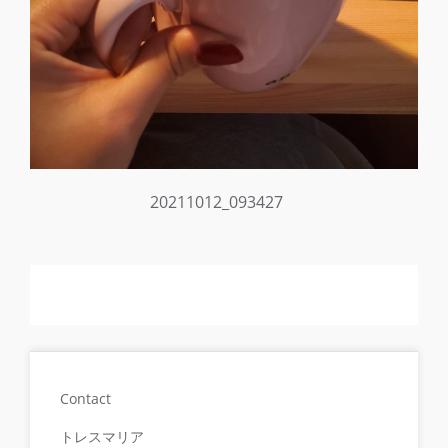
20211012_093427
Contact
トレスマリア