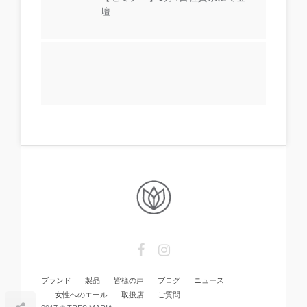
壇
ブランド
製品
皆様の声
ブログ
ニュース
女性へのエール
取扱店
ご質問