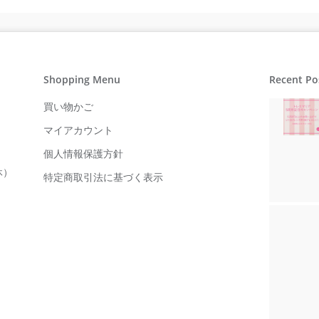
Shopping Menu
Recent Po
買い物かご
マイアカウント
個人情報保護方針
休）
特定商取引法に基づく表示