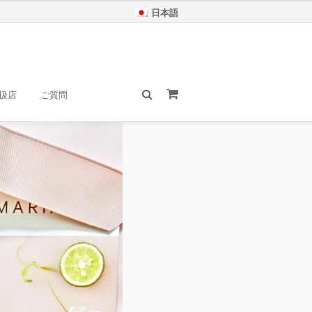
日本語
扱店
ご質問