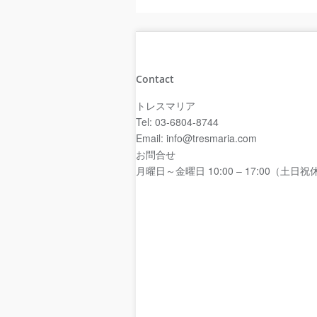
Contact
トレスマリア
Tel: 03-6804-8744
Email: info@tresmaria.com
お問合せ
月曜日～金曜日 10:00 – 17:00（土日祝