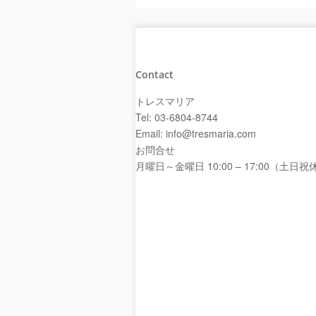
Contact
トレスマリア
Tel: 03-6804-8744
Email: info@tresmaria.com
お問合せ
月曜日～金曜日 10:00 – 17:00（土日祝