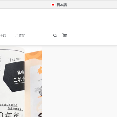
日本語
扱店
ご質問