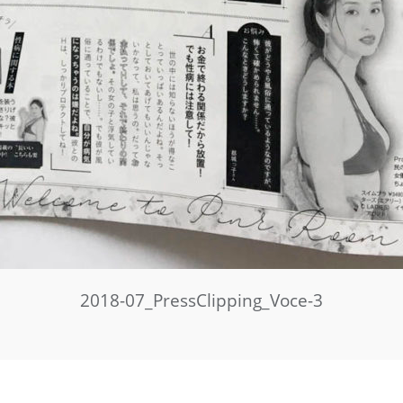
2018-07_PressClipping_Voce-3