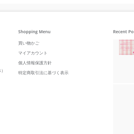
Shopping Menu
Recent Po
買い物かご
マイアカウント
個人情報保護方針
休）
特定商取引法に基づく表示