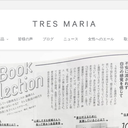
製品
皆様の声
ブログ
ニュース
女性へのエール
取