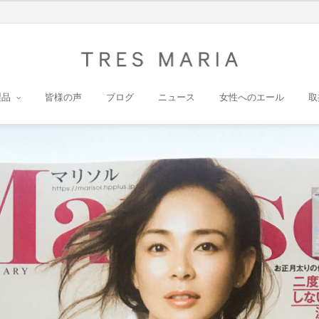
製品
皆様の声
ブログ
ニュース
女性へのエール
取