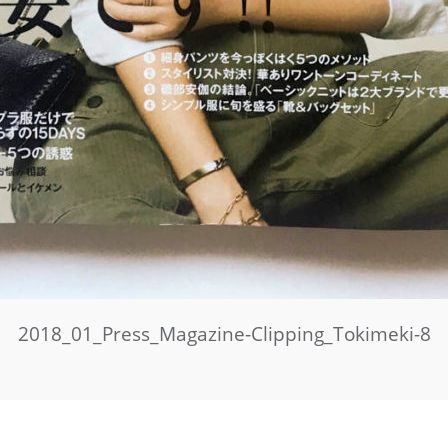
2018_01_Press_Magazine-Clipping_Tokimeki-8