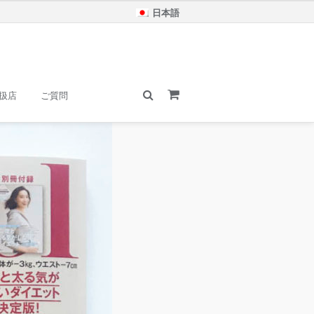
日本語
扱店
ご質問