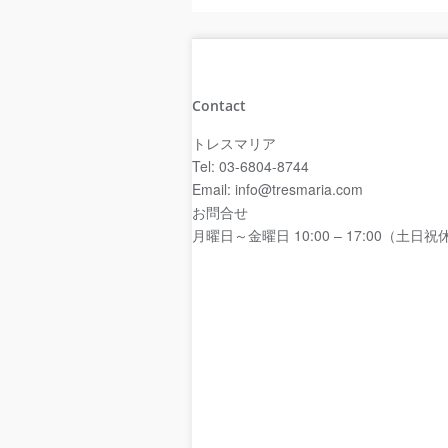
Contact
トレスマリア
Tel: 03-6804-8744
Email: info@tresmaria.com
お問合せ
月曜日～金曜日 10:00 – 17:00（土日祝