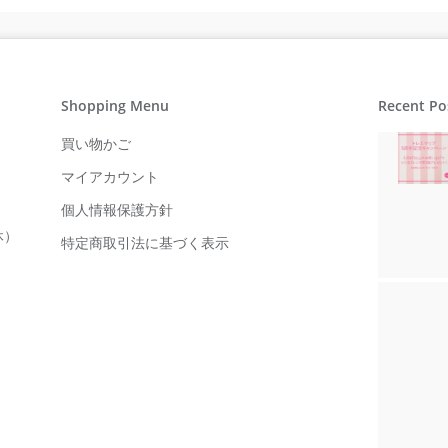
Shopping Menu
Recent Po
買い物かご
マイアカウント
個人情報保護方針
休）
特定商取引法に基づく表示