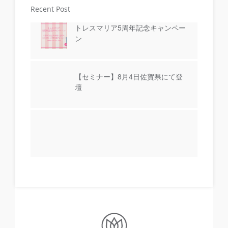
Recent Post
トレスマリア5周年記念キャンペー
ン
【セミナー】8月4日佐賀県にて登
壇