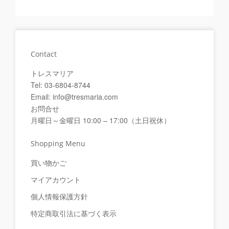
Contact
トレスマリア
Tel: 03-6804-8744
Email: info@tresmaria.com
お問合せ
月曜日～金曜日 10:00 – 17:00（土日祝休）
Shopping Menu
買い物かご
マイアカウント
個人情報保護方針
特定商取引法に基づく表示