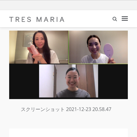
スクリーンショット 2021-12-23 20.58.47