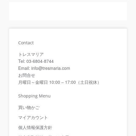
Contact
トレスマリア
Tel: 03-6804-8744
Email: info@tresmaria.com
お問合せ
月曜日～金曜日 10:00 – 17:00（土日祝休）
Shopping Menu
買い物かご
マイアカウント
個人情報保護方針