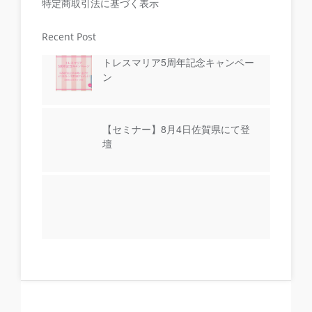
特定商取引法に基づく表示
Recent Post
トレスマリア5周年記念キャンペー
ン
【セミナー】8月4日佐賀県にて登
壇