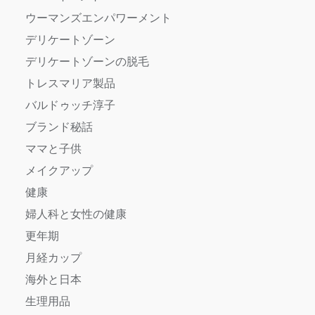
ウーマンズエンパワーメント
デリケートゾーン
デリケートゾーンの脱毛
トレスマリア製品
バルドゥッチ淳子
ブランド秘話
ママと子供
メイクアップ
健康
婦人科と女性の健康
更年期
月経カップ
海外と日本
生理用品