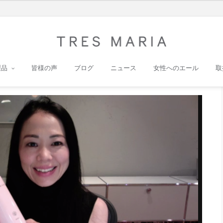
製品
皆様の声
ブログ
ニュース
女性へのエール
取