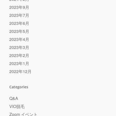
2023年9月
2023年7月
2023年6月
2023年5月
2023年4月
2023年3月
2023年2月
2023年1月
2022年12月
Categories
Q&A
VIO脱毛
Zoom イベント