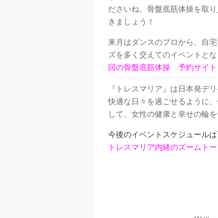
ださいね。骨盤底筋体操を取り
きましょう！
来月はダンスのプロから、自宅
ズを多く交えてのイベントとな
回の骨盤底筋体操 予約サイト
『トレスマリア』は日本発デリ
快適な日々を過ごせるように、
して、女性の健康と幸せの輪を
今後のイベントスケジュールは
トレスマリア内緒のズームトー