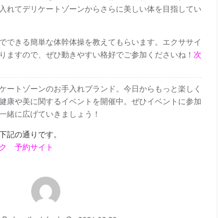
入れてデリケートゾーンからさらに美しい体を目指してい
でできる簡単な体幹体操を教えてもらいます。エクササイ
りますので、ぜひ動きやすい格好でご参加くださいね！
次
ケートゾーンのお手入れブランド。今日からもっと楽しく
健康や美に関するイベントを開催中。ぜひイベントに参加
一緒に広げていきましょう！
下記の通りです。
ク 予約サイト