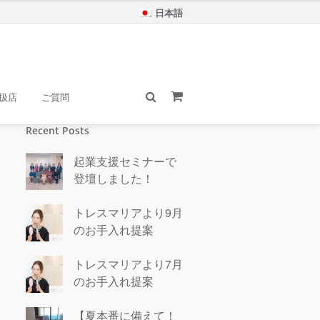
日本語
扱店
ご質問
Recent Posts
起業支援セミナーで
登壇しました！
トレスマリアより9月
のお手入れ提案
トレスマリアより7月
のお手入れ提案
【夏本番に備えて！