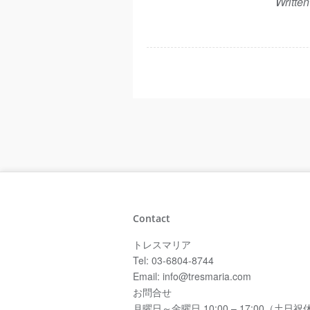
Writte
Contact
トレスマリア
Tel: 03-6804-8744
Email: info@tresmaria.com
お問合せ
月曜日～金曜日 10:00 – 17:00（土日祝