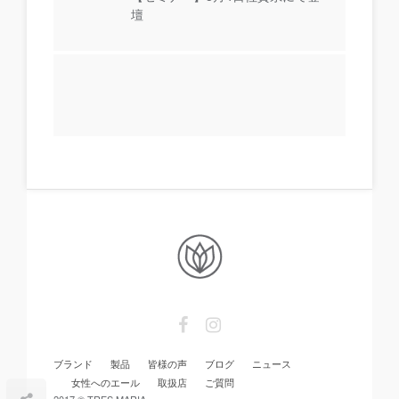
壇
ブランド
製品
皆様の声
ブログ
ニュース
女性へのエール
取扱店
ご質問