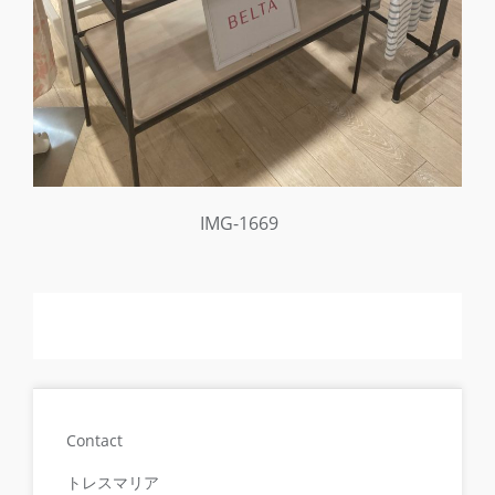
IMG-1669
Contact
トレスマリア