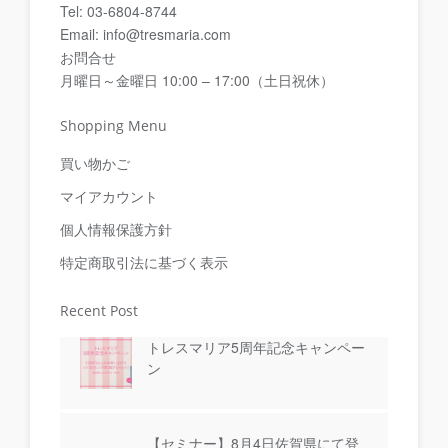
Tel: 03-6804-8744
Email: info@tresmaria.com
お問合せ
月曜日～金曜日 10:00 – 17:00（土日祝休）
Shopping Menu
買い物かご
マイアカウント
個人情報保護方針
特定商取引法に基づく表示
Recent Post
トレスマリア5周年記念キャンペー
ン
【セミナー】8月4日佐賀県にて登