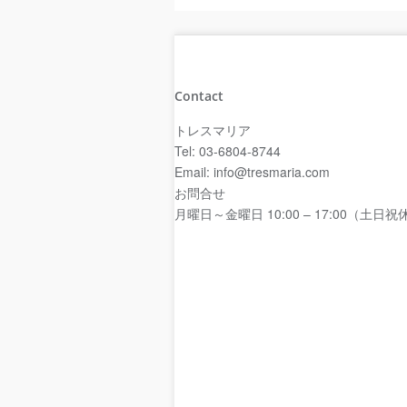
Contact
トレスマリア
Tel: 03-6804-8744
Email: info@tresmaria.com
お問合せ
月曜日～金曜日 10:00 – 17:00（土日祝