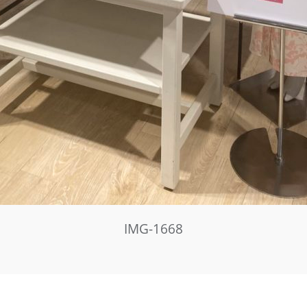
IMG-1668