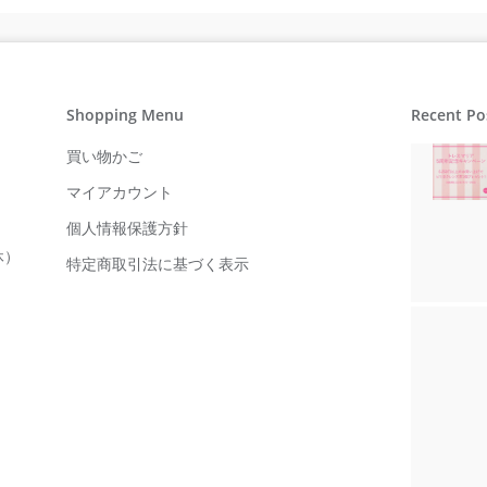
Shopping Menu
Recent Po
買い物かご
マイアカウント
個人情報保護方針
休）
特定商取引法に基づく表示