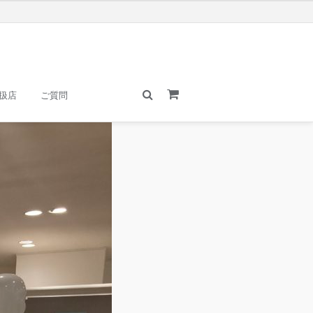
扱店
ご質問