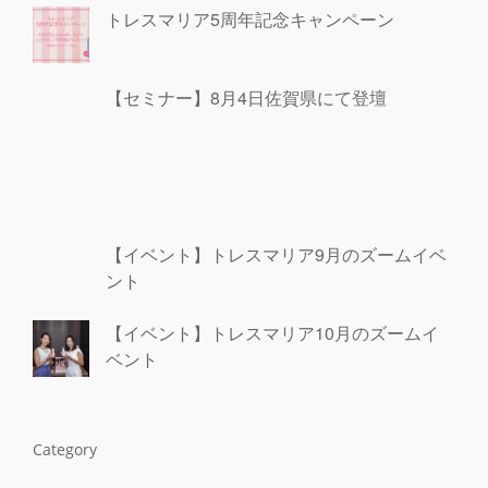
トレスマリア5周年記念キャンペーン
【セミナー】8月4日佐賀県にて登壇
【イベント】トレスマリア9月のズームイベ
ント
【イベント】トレスマリア10月のズームイ
ベント
Category