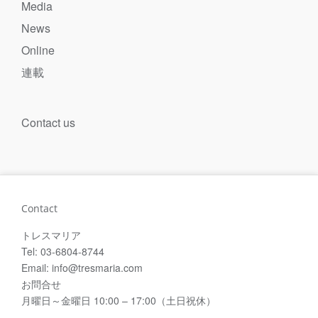
Media
News
Online
連載
Contact us
Contact
トレスマリア
Tel: 03-6804-8744
Email: info@tresmaria.com
お問合せ
月曜日～金曜日 10:00 – 17:00（土日祝休）