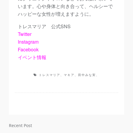
います。心や身体と向き合って、ヘルシーで
ハッピーな女性が増えますように。
トレスマリア 公式SNS
Twitter
Instagram
Facebook
イベント情報
トレスマリア、マキア、田中みな実、
Recent Post