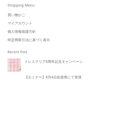
Shopping Menu
買い物かご
マイアカウント
個人情報保護方針
特定商取引法に基づく表示
Recent Post
トレスマリア5周年記念キャンペーン
【セミナー】8月4日佐賀県にて登壇