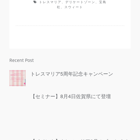
トレスマリア、デリケートゾーン、宝島
社、スウィート
Recent Post
トレスマリア5周年記念キャンペーン
【セミナー】8月4日佐賀県にて登壇