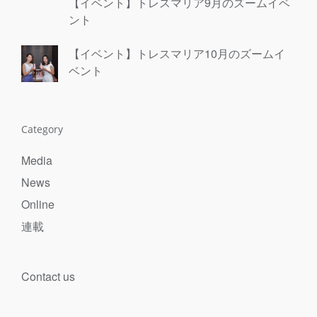
【イベント】トレスマリア9月のズームイベ
ント
【イベント】トレスマリア10月のズームイ
ベント
Category
Media
News
Online
連載
Contact us