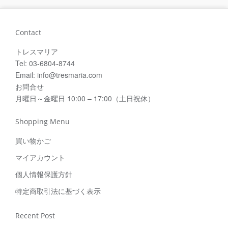
Contact
トレスマリア
Tel: 03-6804-8744
Email: info@tresmaria.com
お問合せ
月曜日～金曜日 10:00 – 17:00（土日祝休）
Shopping Menu
買い物かご
マイアカウント
個人情報保護方針
特定商取引法に基づく表示
Recent Post