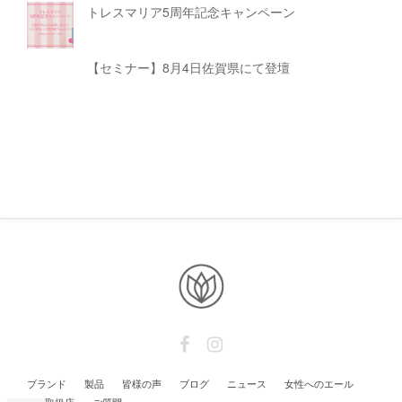
トレスマリア5周年記念キャンペーン
【セミナー】8月4日佐賀県にて登壇
ブランド
製品
皆様の声
ブログ
ニュース
女性へのエール
取扱店
ご質問