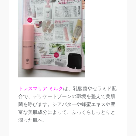
トレスマリア ミルク
は、乳酸菌やセラミド配
合で、デリケートゾーンの環境を整えて美肌
菌を呼びます。シアバターや蜂蜜エキスや豊
富な美肌成分によって、ふっくらしっとりと
潤った肌へ。