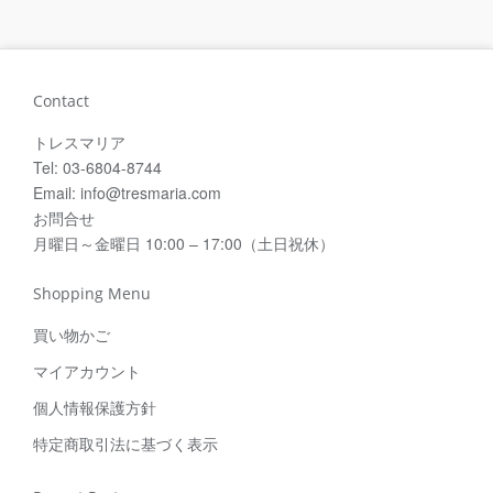
Contact
トレスマリア
Tel: 03-6804-8744
Email: info@tresmaria.com
お問合せ
月曜日～金曜日 10:00 – 17:00（土日祝休）
Shopping Menu
買い物かご
マイアカウント
個人情報保護方針
特定商取引法に基づく表示