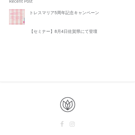
Recent Post
トレスマリア5周年記念キャンペーン
【セミナー】8月4日佐賀県にて登壇