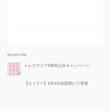
Recent Post
トレスマリア5周年記念キャンペーン
【セミナー】8月4日佐賀県にて登壇