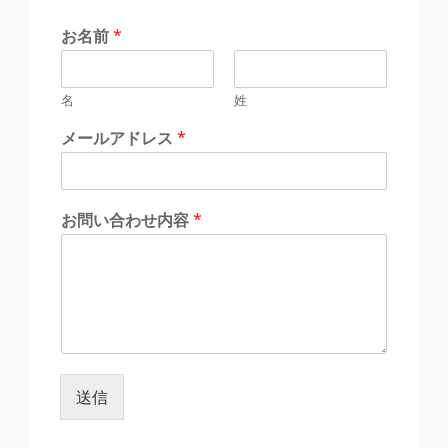
お名前
*
名
姓
メールアドレス
*
お問い合わせ内容
*
送信