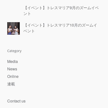
【イベント】トレスマリア9月のズームイベ
ント
【イベント】トレスマリア10月のズームイ
ベント
Category
Media
News
Online
連載
Contact us