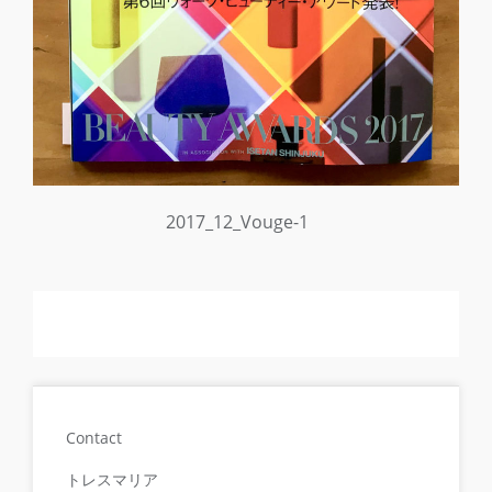
2017_12_Vouge-1
Contact
トレスマリア