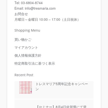
Tel: 03-6804-8744
Email: info@tresmaria.com
お問合せ
月曜日～金曜日 10:00 – 17:00（土日祝休）
Shopping Menu
買い物かご
マイアカウント
個人情報保護方針
特定商取引法に基づく表示
Recent Post
トレスマリア5周年記念キャンペー
ン
【セミナー】8月4日佐賀県にて登