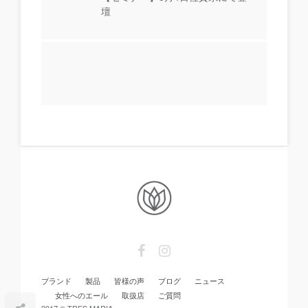
壇
ブランド
製品
皆様の声
ブログ
ニュース
女性へのエール
取扱店
ご質問